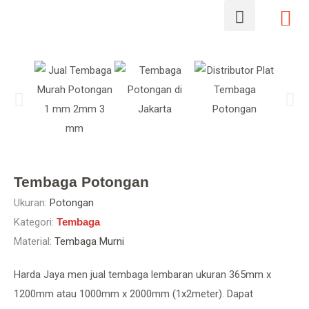
Tembaga Potongan
Ukuran:
Potongan
Kategori:
Tembaga
Material:
Tembaga Murni
Harda Jaya men jual tembaga lembaran ukuran 365mm x
1200mm atau 1000mm x 2000mm (1x2meter). Dapat