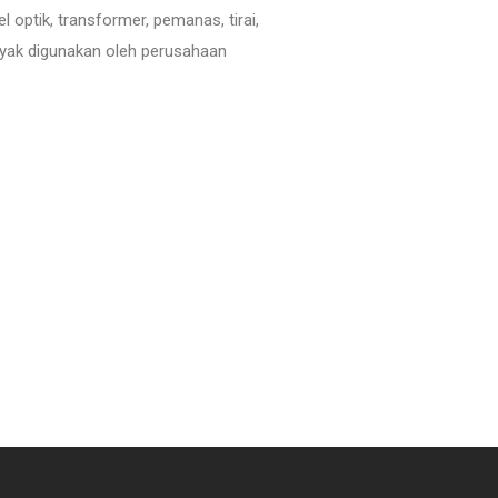
 optik, transformer, pemanas, tirai,
nyak digunakan oleh perusahaan