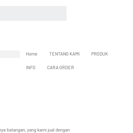
Home
TENTANG KAMI
PRODUK
INFO
CARA ORDER
nya batangan, yang kami jual dengan