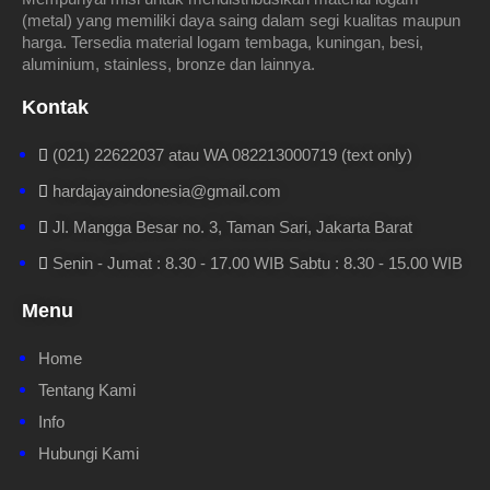
(metal) yang memiliki daya saing dalam segi kualitas maupun
harga. Tersedia material logam tembaga, kuningan, besi,
aluminium, stainless, bronze dan lainnya.
Kontak
(021) 22622037 atau WA 082213000719 (text only)
hardajayaindonesia@gmail.com
Jl. Mangga Besar no. 3, Taman Sari, Jakarta Barat
Senin - Jumat : 8.30 - 17.00 WIB Sabtu : 8.30 - 15.00 WIB
Menu
Home
Tentang Kami
Info
Hubungi Kami