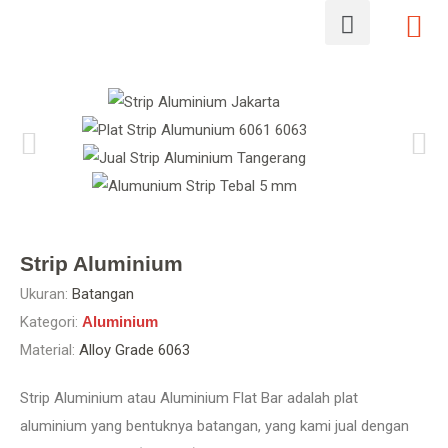
Strip Aluminium
Ukuran:
Batangan
Kategori:
Aluminium
Material:
Alloy Grade 6063
Strip Aluminium atau Aluminium Flat Bar adalah plat
aluminium yang bentuknya batangan, yang kami jual dengan