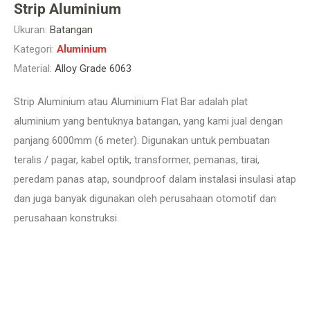
Strip Aluminium
Ukuran:
Batangan
Kategori:
Aluminium
Material:
Alloy Grade 6063
Strip Aluminium atau Aluminium Flat Bar adalah plat
aluminium yang bentuknya batangan, yang kami jual dengan
panjang 6000mm (6 meter). Digunakan untuk pembuatan
teralis / pagar, kabel optik, transformer, pemanas, tirai,
peredam panas atap, soundproof dalam instalasi insulasi atap
dan juga banyak digunakan oleh perusahaan otomotif dan
perusahaan konstruksi.