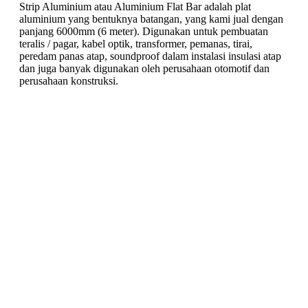
Strip Aluminium atau Aluminium Flat Bar adalah plat
aluminium yang bentuknya batangan, yang kami jual dengan
panjang 6000mm (6 meter). Digunakan untuk pembuatan
teralis / pagar, kabel optik, transformer, pemanas, tirai,
peredam panas atap, soundproof dalam instalasi insulasi atap
dan juga banyak digunakan oleh perusahaan otomotif dan
perusahaan konstruksi.