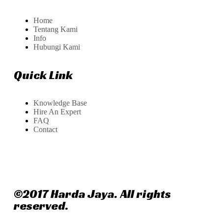
Home
Tentang Kami
Info
Hubungi Kami
Quick Link
Knowledge Base
Hire An Expert
FAQ
Contact
©2017 Harda Jaya. All rights
reserved.