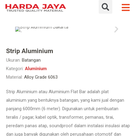
Strip Aluminium
Ukuran:
Batangan
Kategori:
Aluminium
Material:
Alloy Grade 6063
Strip Aluminium atau Aluminium Flat Bar adalah plat
aluminium yang bentuknya batangan, yang kami jual dengan
panjang 6000mm (6 meter). Digunakan untuk pembuatan
teralis / pagar, kabel optik, transformer, pemanas, tirai,
peredam panas atap, soundproof dalam instalasi insulasi atap
dan juga banyak digunakan oleh perusahaan otomotif dan