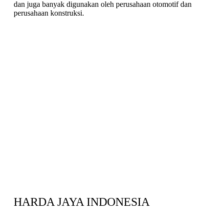
dan juga banyak digunakan oleh perusahaan otomotif dan
perusahaan konstruksi.
HARDA JAYA INDONESIA