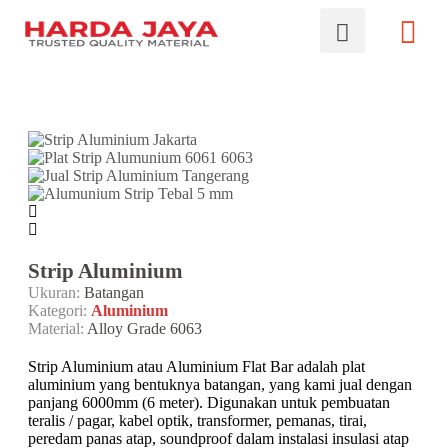
Strip Aluminium
Ukuran:
Batangan
Kategori:
Aluminium
Material:
Alloy Grade 6063
Strip Aluminium atau Aluminium Flat Bar adalah plat
aluminium yang bentuknya batangan, yang kami jual dengan
panjang 6000mm (6 meter). Digunakan untuk pembuatan
teralis / pagar, kabel optik, transformer, pemanas, tirai,
peredam panas atap, soundproof dalam instalasi insulasi atap