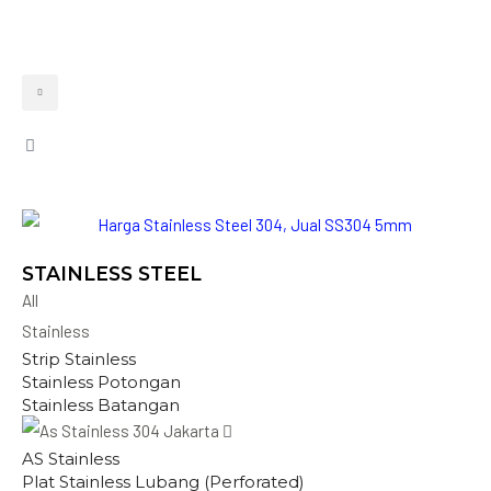
STAINLESS STEEL
All
Stainless
Strip Stainless
Stainless Potongan
Stainless Batangan
AS Stainless
Plat Stainless Lubang (Perforated)