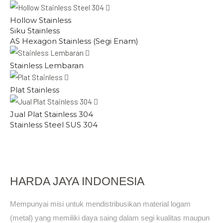
Hollow Stainless
Siku Stainless
AS Hexagon Stainless (Segi Enam)
Stainless Lembaran
Plat Stainless
Jual Plat Stainless 304
Stainless Steel SUS 304
HARDA JAYA INDONESIA
Mempunyai misi untuk mendistribusikan material logam
(metal) yang memiliki daya saing dalam segi kualitas maupun