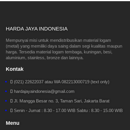
HARDA JAYA INDONESIA
Mempunyai misi untuk mendistribusikan material logam
(metal) yang memiliki daya saing dalam segi kualitas maupun
harga. Tersedia material logam tembaga, kuningan, besi,
aluminium, stainless, bronze dan lainnya.
Kontak
(021) 22622037 atau WA 082213000719 (text only)
hardajayaindonesia@gmail.com
Jl. Mangga Besar no. 3, Taman Sari, Jakarta Barat
Senin - Jumat : 8.30 - 17.00 WIB Sabtu : 8.30 - 15.00 WIB
Menu