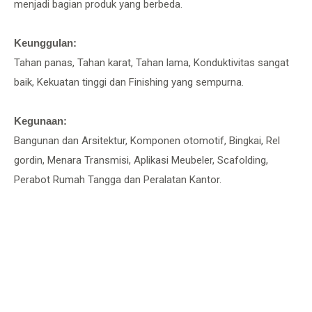
menjadi bagian produk yang berbeda.
Keunggulan:
Tahan panas, Tahan karat, Tahan lama, Konduktivitas sangat
baik, Kekuatan tinggi dan Finishing yang sempurna.
Kegunaan:
Bangunan dan Arsitektur, Komponen otomotif, Bingkai, Rel
gordin, Menara Transmisi, Aplikasi Meubeler, Scafolding,
Perabot Rumah Tangga dan Peralatan Kantor.