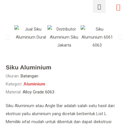
Siku Aluminium
Ukuran:
Batangan
Kategori:
Aluminium
Material:
Alloy Grade 6063
Siku Aluminium atau Angle Bar adalah salah satu hasil dari
ekstrusi yaitu aluminium yang dicetak berbentuk List L.
Memiliki sifat mudah untuk dibentuk dan dapat diekstrusi