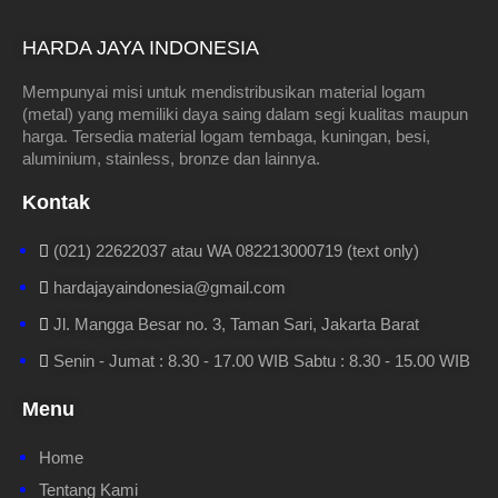
HARDA JAYA INDONESIA
Mempunyai misi untuk mendistribusikan material logam
(metal) yang memiliki daya saing dalam segi kualitas maupun
harga. Tersedia material logam tembaga, kuningan, besi,
aluminium, stainless, bronze dan lainnya.
Kontak
(021) 22622037 atau WA 082213000719 (text only)
hardajayaindonesia@gmail.com
Jl. Mangga Besar no. 3, Taman Sari, Jakarta Barat
Senin - Jumat : 8.30 - 17.00 WIB Sabtu : 8.30 - 15.00 WIB
Menu
Home
Tentang Kami