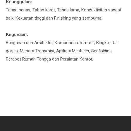
Keunggulan:
Tahan panas, Tahan karat, Tahan lama, Konduktivitas sangat
baik, Kekuatan tinggi dan Finishing yang sempurna.
Kegunaan:
Bangunan dan Arsitektur, Komponen otomotif, Bingkai, Rel
gordin, Menara Transmisi, Aplikasi Meubeler, Scafolding,
Perabot Rumah Tangga dan Peralatan Kantor.