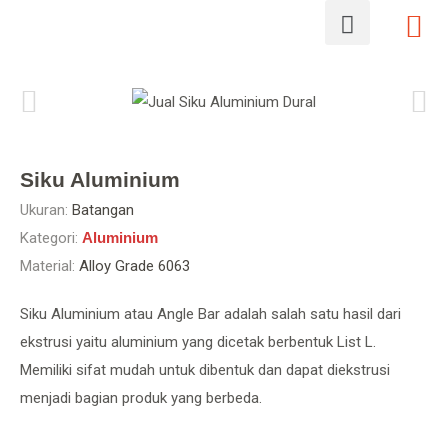
Siku Aluminium
Ukuran:
Batangan
Kategori:
Aluminium
Material:
Alloy Grade 6063
Siku Aluminium atau Angle Bar adalah salah satu hasil dari
ekstrusi yaitu aluminium yang dicetak berbentuk List L.
Memiliki sifat mudah untuk dibentuk dan dapat diekstrusi
menjadi bagian produk yang berbeda.