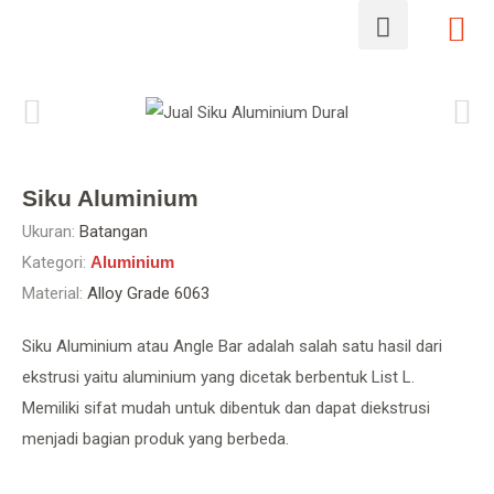
Siku Aluminium
Ukuran:
Batangan
Kategori:
Aluminium
Material:
Alloy Grade 6063
Siku Aluminium atau Angle Bar adalah salah satu hasil dari
ekstrusi yaitu aluminium yang dicetak berbentuk List L.
Memiliki sifat mudah untuk dibentuk dan dapat diekstrusi
menjadi bagian produk yang berbeda.