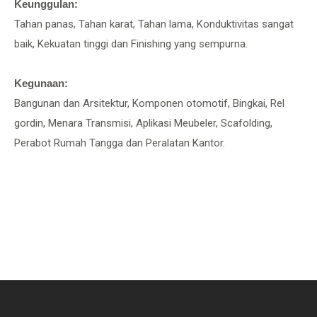
Keunggulan:
Tahan panas, Tahan karat, Tahan lama, Konduktivitas sangat
baik, Kekuatan tinggi dan Finishing yang sempurna.
Kegunaan:
Bangunan dan Arsitektur, Komponen otomotif, Bingkai, Rel
gordin, Menara Transmisi, Aplikasi Meubeler, Scafolding,
Perabot Rumah Tangga dan Peralatan Kantor.