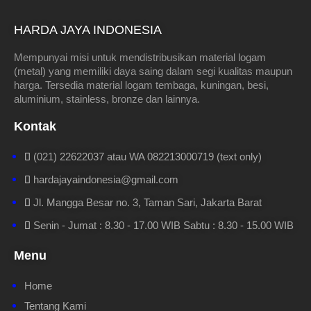
HARDA JAYA INDONESIA
Mempunyai misi untuk mendistribusikan material logam
(metal) yang memiliki daya saing dalam segi kualitas maupun
harga. Tersedia material logam tembaga, kuningan, besi,
aluminium, stainless, bronze dan lainnya.
Kontak
(021) 22622037 atau WA 082213000719 (text only)
hardajayaindonesia@gmail.com
Jl. Mangga Besar no. 3, Taman Sari, Jakarta Barat
Senin - Jumat : 8.30 - 17.00 WIB Sabtu : 8.30 - 15.00 WIB
Menu
Home
Tentang Kami