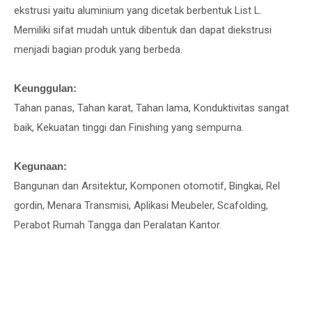
ekstrusi yaitu aluminium yang dicetak berbentuk List L.
Memiliki sifat mudah untuk dibentuk dan dapat diekstrusi
menjadi bagian produk yang berbeda.
Keunggulan:
Tahan panas, Tahan karat, Tahan lama, Konduktivitas sangat
baik, Kekuatan tinggi dan Finishing yang sempurna.
Kegunaan:
Bangunan dan Arsitektur, Komponen otomotif, Bingkai, Rel
gordin, Menara Transmisi, Aplikasi Meubeler, Scafolding,
Perabot Rumah Tangga dan Peralatan Kantor.