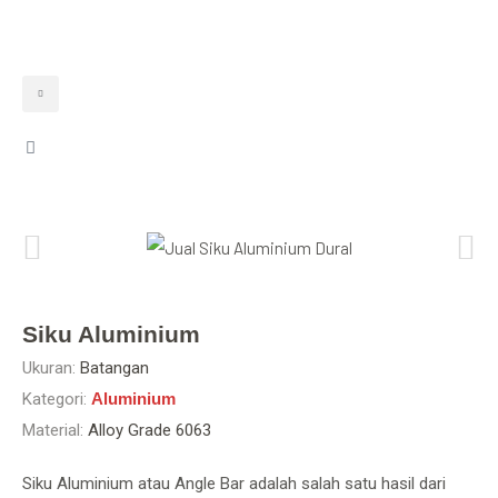
Siku Aluminium
Ukuran:
Batangan
Kategori:
Aluminium
Material:
Alloy Grade 6063
Siku Aluminium atau Angle Bar adalah salah satu hasil dari