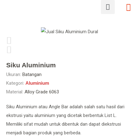
Siku Aluminium
Ukuran:
Batangan
Kategori:
Aluminium
Material:
Alloy Grade 6063
Siku Aluminium atau Angle Bar adalah salah satu hasil dari
ekstrusi yaitu aluminium yang dicetak berbentuk List L.
Memiliki sifat mudah untuk dibentuk dan dapat diekstrusi
menjadi bagian produk yang berbeda.