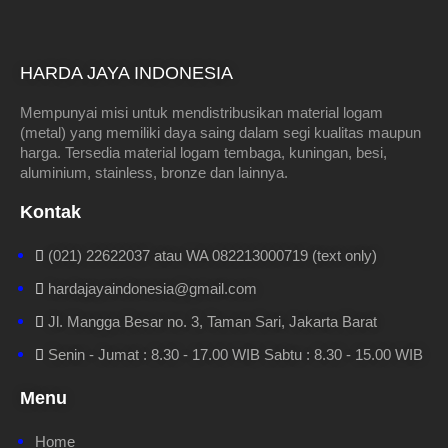
HARDA JAYA INDONESIA
Mempunyai misi untuk mendistribusikan material logam
(metal) yang memiliki daya saing dalam segi kualitas maupun
harga. Tersedia material logam tembaga, kuningan, besi,
aluminium, stainless, bronze dan lainnya.
Kontak
(021) 22622037 atau WA 082213000719 (text only)
hardajayaindonesia@gmail.com
Jl. Mangga Besar no. 3, Taman Sari, Jakarta Barat
Senin - Jumat : 8.30 - 17.00 WIB Sabtu : 8.30 - 15.00 WIB
Menu
Home