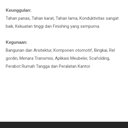
Keunggulan:
Tahan panas, Tahan karat, Tahan lama, Konduktivitas sangat
baik, Kekuatan tinggi dan Finishing yang sempurna.
Kegunaan:
Bangunan dan Arsitektur, Komponen otomotif, Bingkai, Rel
gordin, Menara Transmisi, Aplikasi Meubeler, Scafolding,
Perabot Rumah Tangga dan Peralatan Kantor.