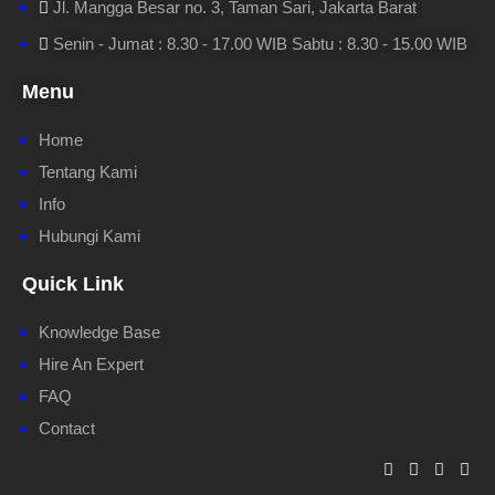
Jl. Mangga Besar no. 3, Taman Sari, Jakarta Barat
Senin - Jumat : 8.30 - 17.00 WIB Sabtu : 8.30 - 15.00 WIB
Menu
Home
Tentang Kami
Info
Hubungi Kami
Quick Link
Knowledge Base
Hire An Expert
FAQ
Contact