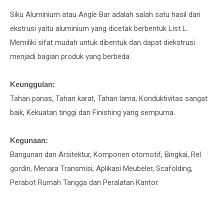
Siku Aluminium atau Angle Bar adalah salah satu hasil dari
ekstrusi yaitu aluminium yang dicetak berbentuk List L.
Memiliki sifat mudah untuk dibentuk dan dapat diekstrusi
menjadi bagian produk yang berbeda.
Keunggulan:
Tahan panas, Tahan karat, Tahan lama, Konduktivitas sangat
baik, Kekuatan tinggi dan Finishing yang sempurna.
Kegunaan:
Bangunan dan Arsitektur, Komponen otomotif, Bingkai, Rel
gordin, Menara Transmisi, Aplikasi Meubeler, Scafolding,
Perabot Rumah Tangga dan Peralatan Kantor.