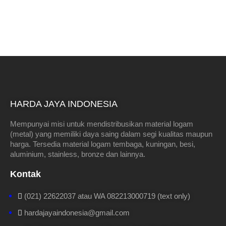
HARDA JAYA INDONESIA
Mempunyai misi untuk mendistribusikan material logam
(metal) yang memiliki daya saing dalam segi kualitas maupun
harga. Tersedia material logam tembaga, kuningan, besi,
aluminium, stainless, bronze dan lainnya.
Kontak
(021) 22622037 atau WA 082213000719 (text only)
hardajayaindonesia@gmail.com