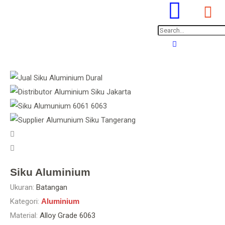
Siku Aluminium
Ukuran:
Batangan
Kategori:
Aluminium
Material:
Alloy Grade 6063