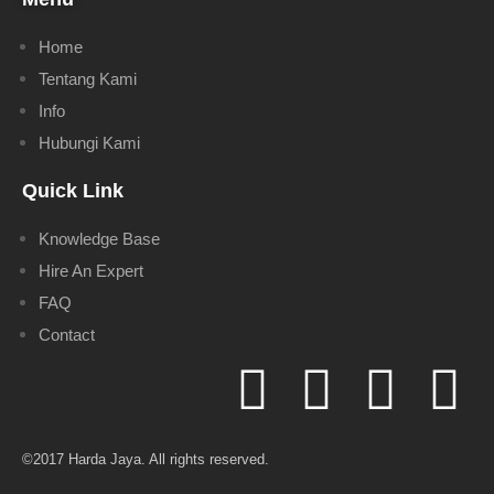
Home
Tentang Kami
Info
Hubungi Kami
Quick Link
Knowledge Base
Hire An Expert
FAQ
Contact
©2017 Harda Jaya. All rights reserved.