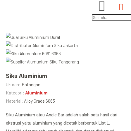
Siku Aluminium
Ukuran:
Batangan
Kategori:
Aluminium
Material:
Alloy Grade 6063
Siku Aluminium atau Angle Bar adalah salah satu hasil dari
ekstrusi yaitu aluminium yang dicetak berbentuk List L.