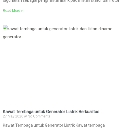
digunakan sebagai penghantar listrik pada lilitan stator dan rotor
Read More »
Kawat Tembaga untuk Generator Listrik Berkualitas
27 May 2026
No Comments
Kawat Tembaga untuk Generator Listrik Kawat tembaga