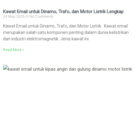
Kawat Email untuk Dinamo, Trafo, dan Motor Listrik Lengkap
24 May 2026
No Comments
Kawat Email untuk Dinamo, Trafo, dan Motor Listrik Kawat email
merupakan salah satu komponen penting dalam dunia kelistrikan
dan industri elektromagnetik. Jenis kawat ini
Read More »