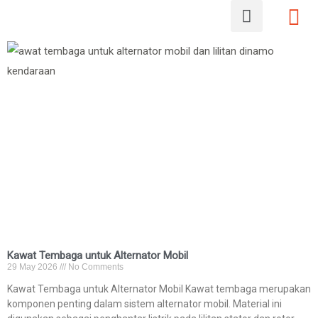
Kawat Tembaga untuk Alternator Mobil
29 May 2026
No Comments
Kawat Tembaga untuk Alternator Mobil Kawat tembaga merupakan
komponen penting dalam sistem alternator mobil. Material ini