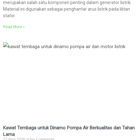
merupakan salah satu komponen penting dalam generator listrik.
Material ini digunakan sebagai penghantar arus listrik pada lilitan
stator
Read More »
Kawat Tembaga untuk Dinamo Pompa Air Berkualitas dan Tahan
Lama
27 May 2026
No Comments