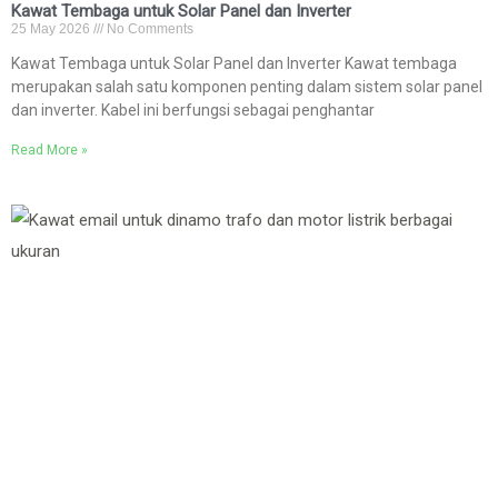
Kawat Tembaga untuk Solar Panel dan Inverter
25 May 2026
No Comments
Kawat Tembaga untuk Solar Panel dan Inverter Kawat tembaga
merupakan salah satu komponen penting dalam sistem solar panel
dan inverter. Kabel ini berfungsi sebagai penghantar
Read More »