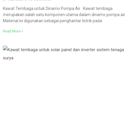
Kawat Tembaga untuk Dinamo Pompa Air Kawat tembaga
merupakan salah satu komponen utama dalam dinamo pompa air.
Material ini digunakan sebagai penghantar listrik pada
Read More »