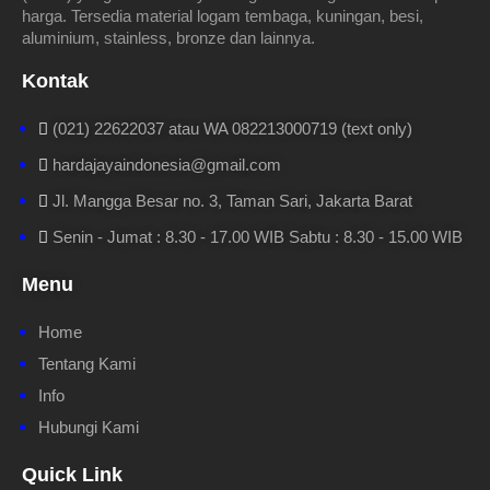
harga. Tersedia material logam tembaga, kuningan, besi,
aluminium, stainless, bronze dan lainnya.
Kontak
(021) 22622037 atau WA 082213000719 (text only)
hardajayaindonesia@gmail.com
Jl. Mangga Besar no. 3, Taman Sari, Jakarta Barat
Senin - Jumat : 8.30 - 17.00 WIB Sabtu : 8.30 - 15.00 WIB
Menu
Home
Tentang Kami
Info
Hubungi Kami
Quick Link