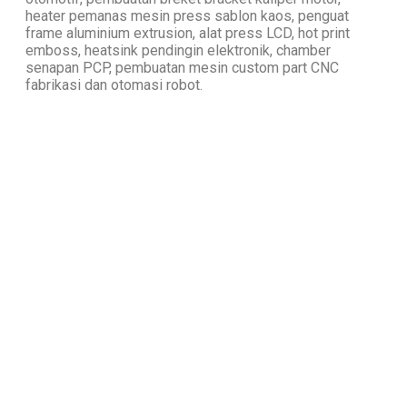
heater pemanas mesin press sablon kaos, penguat
frame aluminium extrusion, alat press LCD, hot print
emboss, heatsink pendingin elektronik, chamber
senapan PCP, pembuatan mesin custom part CNC
fabrikasi dan otomasi robot.