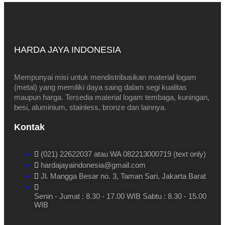
HARDA JAYA INDONESIA
Mempunyai misi untuk mendistribusikan material logam
(metal) yang memiliki daya saing dalam segi kualitas
maupun harga. Tersedia material logam tembaga, kuningan,
besi, aluminium, stainless, bronze dan lainnya.
Kontak
(021) 22622037 atau WA 082213000719 (text only)
hardajayaindonesia@gmail.com
Jl. Mangga Besar no. 3, Taman Sari, Jakarta Barat
Senin - Jumat : 8.30 - 17.00 WIB Sabtu : 8.30 - 15.00
WIB