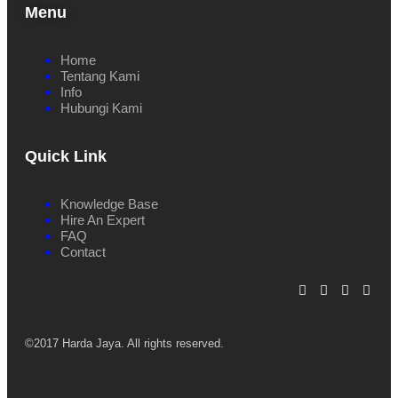
Menu
Home
Tentang Kami
Info
Hubungi Kami
Quick Link
Knowledge Base
Hire An Expert
FAQ
Contact
©2017 Harda Jaya. All rights reserved.