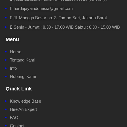
hardajayaindonesia@gmail.com
Jl. Mangga Besar no. 3, Taman Sari, Jakarta Barat
Senin - Jumat : 8.30 - 17.00 WIB Sabtu : 8.30 - 15.00 WIB
Menu
Home
Tentang Kami
Info
Hubungi Kami
Quick Link
Knowledge Base
Hire An Expert
FAQ
Contact