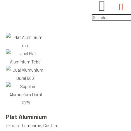
Plat Aluminium
Ukuran:
Lembaran, Custom