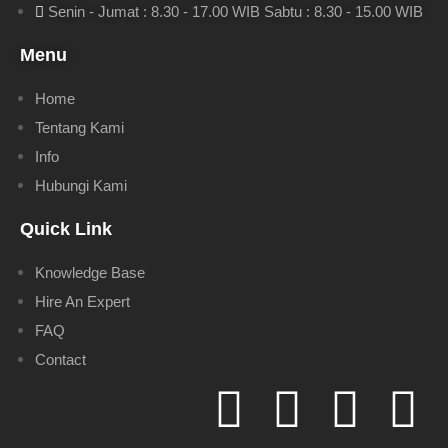
Senin - Jumat : 8.30 - 17.00 WIB Sabtu : 8.30 - 15.00 WIB
Menu
Home
Tentang Kami
Info
Hubungi Kami
Quick Link
Knowledge Base
Hire An Expert
FAQ
Contact