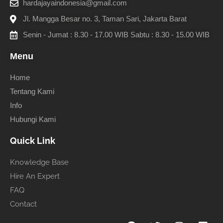
hardajayaindonesia@gmail.com
Jl. Mangga Besar no. 3, Taman Sari, Jakarta Barat
Senin - Jumat : 8.30 - 17.00 WIB Sabtu : 8.30 - 15.00 WIB
Menu
Home
Tentang Kami
Info
Hubungi Kami
Quick Link
Knowledge Base
Hire An Expert
FAQ
Contact