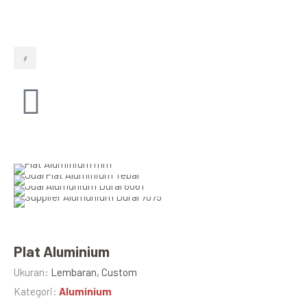
Plat Aluminium
Ukuran:
Lembaran, Custom
Kategori:
Aluminium