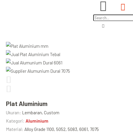
Plat Aluminium
Ukuran:
Lembaran, Custom
Kategori:
Aluminium
Material:
Alloy Grade 1100, 5052, 5083, 6061, 7075