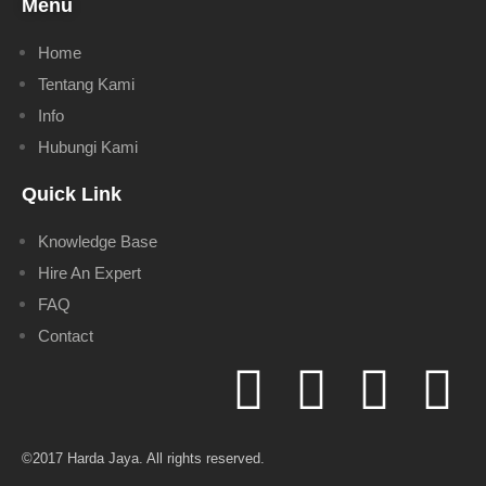
Menu
Home
Tentang Kami
Info
Hubungi Kami
Quick Link
Knowledge Base
Hire An Expert
FAQ
Contact
©2017 Harda Jaya. All rights reserved.