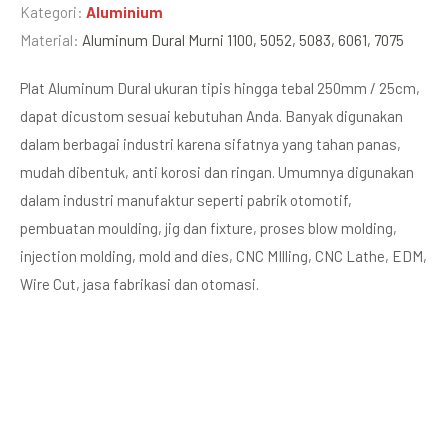
Kategori:
Aluminium
Material:
Aluminum Dural Murni 1100, 5052, 5083, 6061, 7075
Plat Aluminum Dural ukuran tipis hingga tebal 250mm / 25cm,
dapat dicustom sesuai kebutuhan Anda. Banyak digunakan
dalam berbagai industri karena sifatnya yang tahan panas,
mudah dibentuk, anti korosi dan ringan. Umumnya digunakan
dalam industri manufaktur seperti pabrik otomotif,
pembuatan moulding, jig dan fixture, proses blow molding,
injection molding, mold and dies, CNC MIlling, CNC Lathe, EDM,
Wire Cut, jasa fabrikasi dan otomasi.