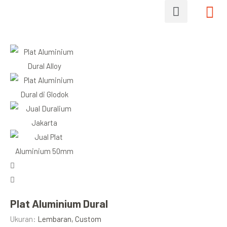
Plat Aluminium Dural
Ukuran:
Lembaran, Custom