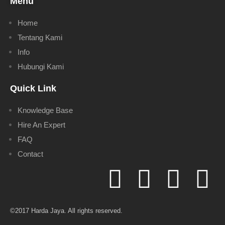
Menu
Home
Tentang Kami
Info
Hubungi Kami
Quick Link
Knowledge Base
Hire An Expert
FAQ
Contact
©2017 Harda Jaya. All rights reserved.