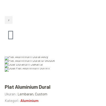
Plat Aluminium Dural
Ukuran:
Lembaran, Custom
Kategori:
Aluminium