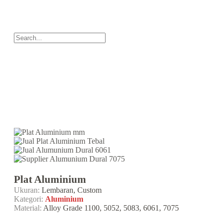
Plat Aluminium
Ukuran:
Lembaran, Custom
Kategori:
Aluminium
Material:
Alloy Grade 1100, 5052, 5083, 6061, 7075