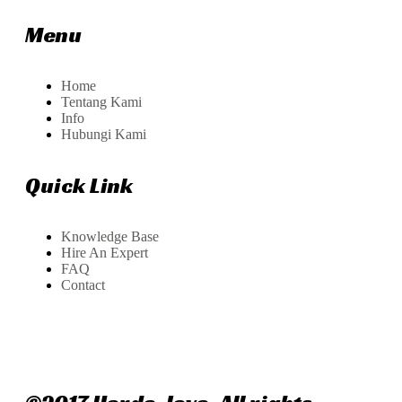
Menu
Home
Tentang Kami
Info
Hubungi Kami
Quick Link
Knowledge Base
Hire An Expert
FAQ
Contact