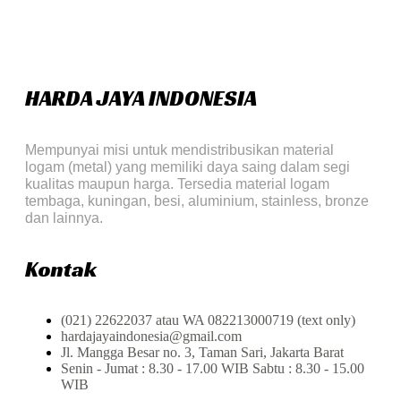
HARDA JAYA INDONESIA
Mempunyai misi untuk mendistribusikan material
logam (metal) yang memiliki daya saing dalam segi
kualitas maupun harga. Tersedia material logam
tembaga, kuningan, besi, aluminium, stainless, bronze
dan lainnya.
Kontak
(021) 22622037 atau WA 082213000719 (text only)
hardajayaindonesia@gmail.com
Jl. Mangga Besar no. 3, Taman Sari, Jakarta Barat
Senin - Jumat : 8.30 - 17.00 WIB Sabtu : 8.30 - 15.00
WIB