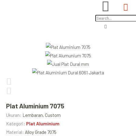
Plat Aluminium 7075
Ukuran:
Lembaran, Custom
Kategori:
Plat Aluminium
Material:
Alloy Grade 7075