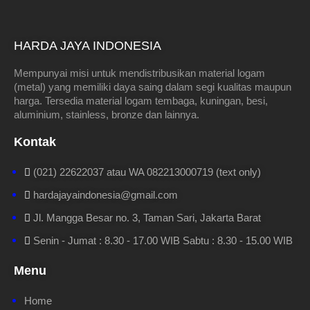
HARDA JAYA INDONESIA
Mempunyai misi untuk mendistribusikan material logam
(metal) yang memiliki daya saing dalam segi kualitas maupun
harga. Tersedia material logam tembaga, kuningan, besi,
aluminium, stainless, bronze dan lainnya.
Kontak
(021) 22622037 atau WA 082213000719 (text only)
hardajayaindonesia@gmail.com
Jl. Mangga Besar no. 3, Taman Sari, Jakarta Barat
Senin - Jumat : 8.30 - 17.00 WIB Sabtu : 8.30 - 15.00 WIB
Menu
Home