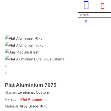
Plat Aluminium 7075
Ukuran:
Lembaran, Custom
Kategori:
Plat Aluminium
Material:
Alloy Grade 7075