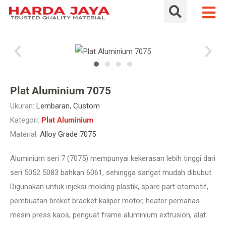
Plat Aluminium 7075
Ukuran:
Lembaran, Custom
Kategori:
Plat Aluminium
Material:
Alloy Grade 7075
Aluminium seri 7 (7075) mempunyai kekerasan lebih tinggi dari
seri 5052 5083 bahkan 6061, sehingga sangat mudah dibubut.
Digunakan untuk injeksi molding plastik, spare part otomotif,
pembuatan breket bracket kaliper motor, heater pemanas
mesin press kaos, penguat frame aluminium extrusion, alat