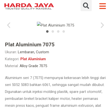
Plat Aluminium 7075
Ukuran:
Lembaran, Custom
Kategori:
Plat Aluminium
Material:
Alloy Grade 7075
Aluminium seri 7 (7075) mempunyai kekerasan lebih tinggi dari
seri 5052 5083 bahkan 6061, sehingga sangat mudah dibubut.
Digunakan untuk injeksi molding plastik, spare part otomotif,
pembuatan breket bracket kaliper motor, heater pemanas
mesin press kaos, penguat frame aluminium extrusion, alat