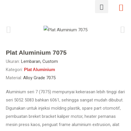
Plat Aluminium 7075
Ukuran:
Lembaran, Custom
Kategori:
Plat Aluminium
Material:
Alloy Grade 7075
Aluminium seri 7 (7075) mempunyai kekerasan lebih tinggi dari
seri 5052 5083 bahkan 6061, sehingga sangat mudah dibubut.
Digunakan untuk injeksi molding plastik, spare part otomotif,
pembuatan breket bracket kaliper motor, heater pemanas
mesin press kaos, penguat frame aluminium extrusion, alat