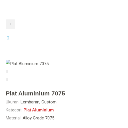
Plat Aluminium 7075
Ukuran:
Lembaran, Custom
Kategori:
Plat Aluminium
Material:
Alloy Grade 7075