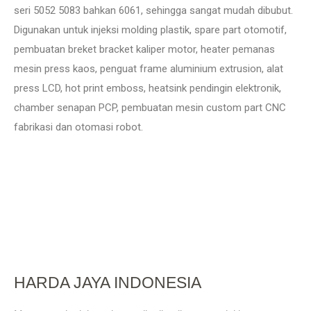
seri 5052 5083 bahkan 6061, sehingga sangat mudah dibubut.
Digunakan untuk injeksi molding plastik, spare part otomotif,
pembuatan breket bracket kaliper motor, heater pemanas
mesin press kaos, penguat frame aluminium extrusion, alat
press LCD, hot print emboss, heatsink pendingin elektronik,
chamber senapan PCP, pembuatan mesin custom part CNC
fabrikasi dan otomasi robot.
HARDA JAYA INDONESIA