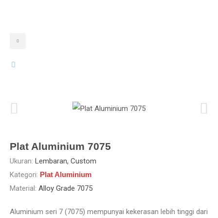
Plat Aluminium 7075
Ukuran:
Lembaran, Custom
Kategori:
Plat Aluminium
Material:
Alloy Grade 7075
Aluminium seri 7 (7075) mempunyai kekerasan lebih tinggi dari