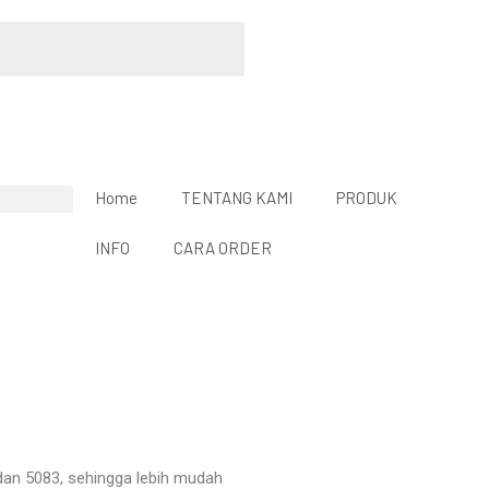
Home
TENTANG KAMI
PRODUK
INFO
CARA ORDER
2 dan 5083, sehingga lebih mudah