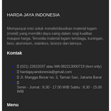
HARDA JAYA INDONESIA
Mempunyai misi untuk mendistribusikan material logam
(metal) yang memiliki daya saing dalam segi kualitas
maupun harga. Tersedia material logam tembaga, kuningan,
besi, aluminium, stainless, bronze dan lainnya.
Kontak
(021) 22622037 atau WA 082213000719 (text only)
hardajayaindonesia@gmail.com
Jl. Mangga Besar no. 3, Taman Sari, Jakarta Barat
Senin - Jumat : 8.30 - 17.00 WIB Sabtu : 8.30 - 15.00
WIB
Menu