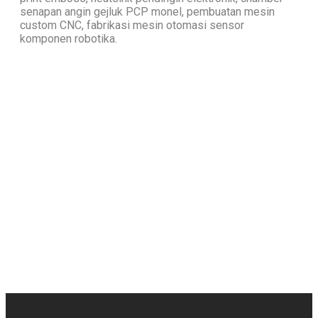
senapan angin gejluk PCP monel, pembuatan mesin
custom CNC, fabrikasi mesin otomasi sensor
komponen robotika.