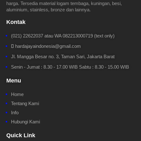
harga. Tersedia material logam tembaga, kuningan, besi,
aluminium, stainless, bronze dan lainnya.
Kontak
(021) 22622037 atau WA 082213000719 (text only)
hardajayaindonesia@gmail.com
Jl. Mangga Besar no. 3, Taman Sari, Jakarta Barat
Senin - Jumat : 8.30 - 17.00 WIB Sabtu : 8.30 - 15.00 WIB
Menu
Home
Tentang Kami
Info
Hubungi Kami
Quick Link