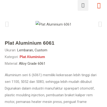
Plat Aluminium 6061
Ukuran:
Lembaran, Custom
Kategori:
Plat Aluminium
Material:
Alloy Grade 6061
Aluminium seri 6 (6061) memiliki kekerasan lebih tinggi dari
seri 1100, 5052 dan 5083, sehingga lebih mudah dibubut.
Digunakan dalam industri manufaktur sparepart otomotif,
plastic moulding injection, pembuatan braket kaliper rem
motor, pemanas heater mesin press, penguat frame