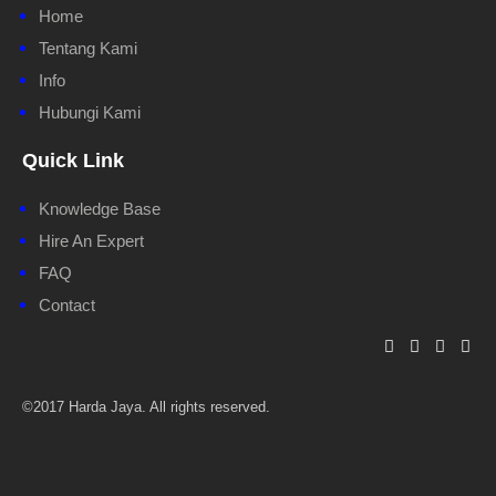
Home
Tentang Kami
Info
Hubungi Kami
Quick Link
Knowledge Base
Hire An Expert
FAQ
Contact
©2017 Harda Jaya. All rights reserved.