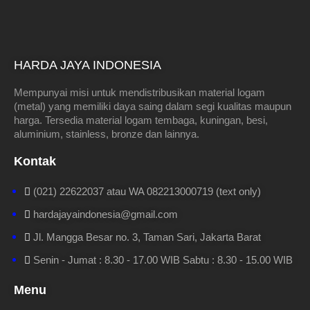
HARDA JAYA INDONESIA
Mempunyai misi untuk mendistribusikan material logam
(metal) yang memiliki daya saing dalam segi kualitas maupun
harga. Tersedia material logam tembaga, kuningan, besi,
aluminium, stainless, bronze dan lainnya.
Kontak
(021) 22622037 atau WA 082213000719 (text only)
hardajayaindonesia@gmail.com
Jl. Mangga Besar no. 3, Taman Sari, Jakarta Barat
Senin - Jumat : 8.30 - 17.00 WIB Sabtu : 8.30 - 15.00 WIB
Menu