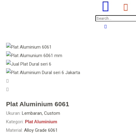
Plat Aluminium 6061
Ukuran:
Lembaran, Custom
Kategori:
Plat Aluminium
Material:
Alloy Grade 6061