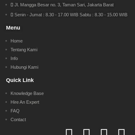
Jl. Mangga Besar no. 3, Taman Sari, Jakarta Barat
Senin - Jumat : 8.30 - 17.00 WIB Sabtu : 8.30 - 15.00 WIB
Menu
Home
Tentang Kami
Info
Hubungi Kami
Quick Link
Knowledge Base
Hire An Expert
FAQ
Contact