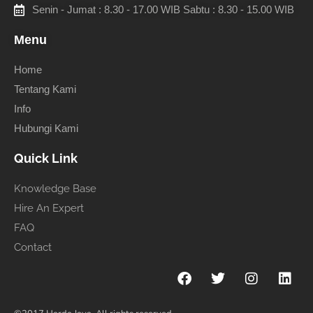
Senin - Jumat : 8.30 - 17.00 WIB Sabtu : 8.30 - 15.00 WIB
Menu
Home
Tentang Kami
Info
Hubungi Kami
Quick Link
Knowledge Base
Hire An Expert
FAQ
Contact