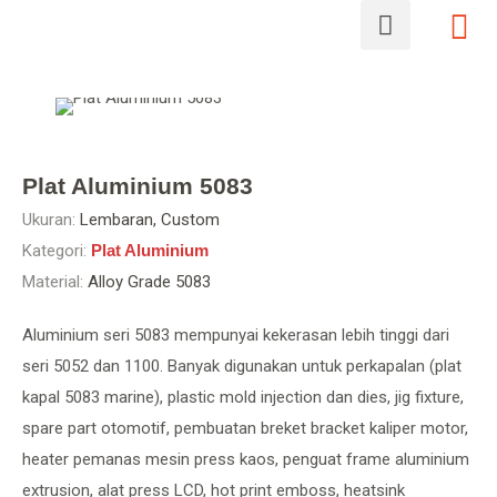
Plat Aluminium 5083
Ukuran:
Lembaran, Custom
Kategori:
Plat Aluminium
Material:
Alloy Grade 5083
Aluminium seri 5083 mempunyai kekerasan lebih tinggi dari
seri 5052 dan 1100. Banyak digunakan untuk perkapalan (plat
kapal 5083 marine), plastic mold injection dan dies, jig fixture,
spare part otomotif, pembuatan breket bracket kaliper motor,
heater pemanas mesin press kaos, penguat frame aluminium
extrusion, alat press LCD, hot print emboss, heatsink