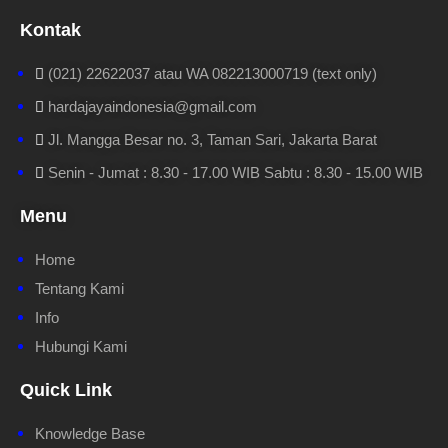
Kontak
(021) 22622037 atau WA 082213000719 (text only)
hardajayaindonesia@gmail.com
Jl. Mangga Besar no. 3, Taman Sari, Jakarta Barat
Senin - Jumat : 8.30 - 17.00 WIB Sabtu : 8.30 - 15.00 WIB
Menu
Home
Tentang Kami
Info
Hubungi Kami
Quick Link
Knowledge Base