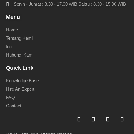
Senin - Jumat : 8.30 - 17.00 WIB Sabtu : 8.30 - 15.00 WIB
Menu
Home
Tentang Kami
Info
Hubungi Kami
Quick Link
Knowledge Base
Hire An Expert
FAQ
Contact