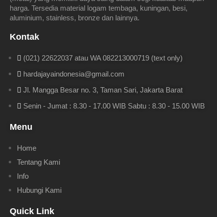
harga. Tersedia material logam tembaga, kuningan, besi,
aluminium, stainless, bronze dan lainnya.
Kontak
(021) 22622037 atau WA 082213000719 (text only)
hardajayaindonesia@gmail.com
Jl. Mangga Besar no. 3, Taman Sari, Jakarta Barat
Senin - Jumat : 8.30 - 17.00 WIB Sabtu : 8.30 - 15.00 WIB
Menu
Home
Tentang Kami
Info
Hubungi Kami
Quick Link