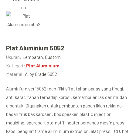
Plat Aluminium 5052
Ukuran:
Lembaran, Custom
Kategori:
Plat Aluminium
Material:
Alloy Grade 5052
Aluminium seri 5052 memiliki sifat tahan panas yang tinggi,
anti karat, tahan terhadap korosi, kemampuan las dan mudah
dibentuk. Digunakan untuk pembuatan papan iklan reklame,
badan truk bak karoseri, box speaker, plastic injection
moulding, sparepart otomotif, heater pemanas mesin press
kaos, penguat frame aluminium extrusion, alat press LCD, hot