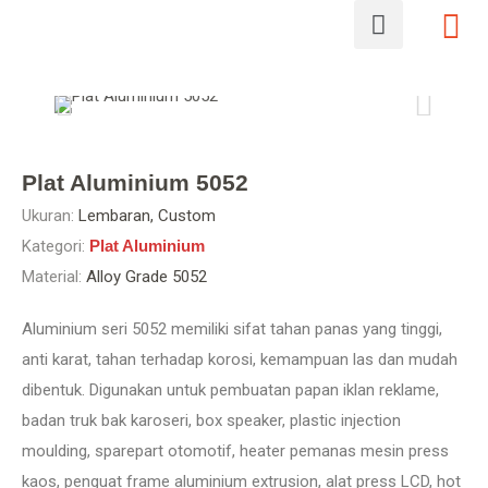
Plat Aluminium 5052
Ukuran:
Lembaran, Custom
Kategori:
Plat Aluminium
Material:
Alloy Grade 5052
Aluminium seri 5052 memiliki sifat tahan panas yang tinggi,
anti karat, tahan terhadap korosi, kemampuan las dan mudah
dibentuk. Digunakan untuk pembuatan papan iklan reklame,
badan truk bak karoseri, box speaker, plastic injection
moulding, sparepart otomotif, heater pemanas mesin press
kaos, penguat frame aluminium extrusion, alat press LCD, hot