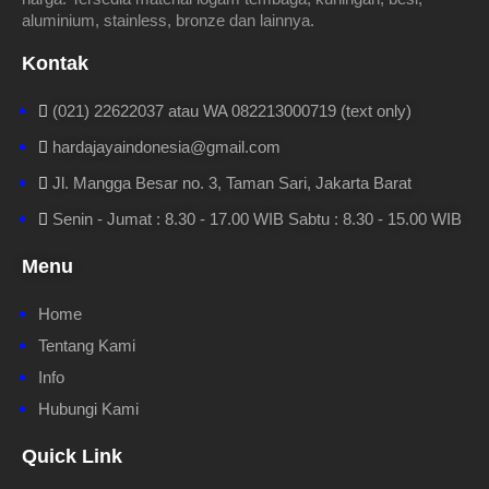
aluminium, stainless, bronze dan lainnya.
Kontak
(021) 22622037 atau WA 082213000719 (text only)
hardajayaindonesia@gmail.com
Jl. Mangga Besar no. 3, Taman Sari, Jakarta Barat
Senin - Jumat : 8.30 - 17.00 WIB Sabtu : 8.30 - 15.00 WIB
Menu
Home
Tentang Kami
Info
Hubungi Kami
Quick Link