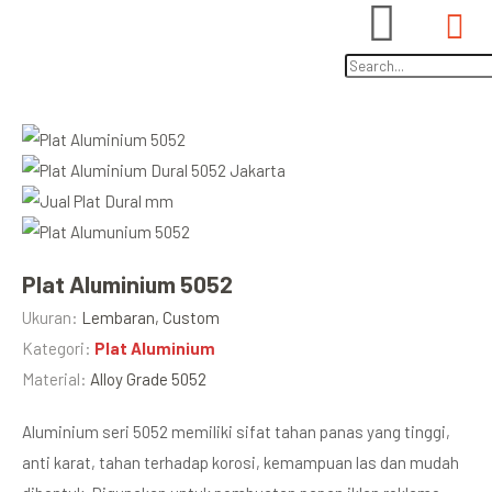
Plat Aluminium 5052
Ukuran:
Lembaran, Custom
Kategori:
Plat Aluminium
Material:
Alloy Grade 5052
Aluminium seri 5052 memiliki sifat tahan panas yang tinggi,
anti karat, tahan terhadap korosi, kemampuan las dan mudah