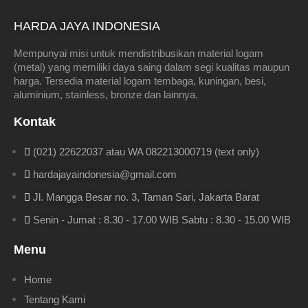
HARDA JAYA INDONESIA
Mempunyai misi untuk mendistribusikan material logam
(metal) yang memiliki daya saing dalam segi kualitas maupun
harga. Tersedia material logam tembaga, kuningan, besi,
aluminium, stainless, bronze dan lainnya.
Kontak
(021) 22622037 atau WA 082213000719 (text only)
hardajayaindonesia@gmail.com
Jl. Mangga Besar no. 3, Taman Sari, Jakarta Barat
Senin - Jumat : 8.30 - 17.00 WIB Sabtu : 8.30 - 15.00 WIB
Menu
Home
Tentang Kami