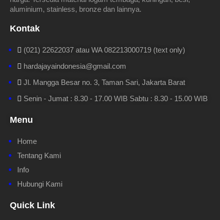
aluminium, stainless, bronze dan lainnya.
Kontak
(021) 22622037 atau WA 082213000719 (text only)
hardajayaindonesia@gmail.com
Jl. Mangga Besar no. 3, Taman Sari, Jakarta Barat
Senin - Jumat : 8.30 - 17.00 WIB Sabtu : 8.30 - 15.00 WIB
Menu
Home
Tentang Kami
Info
Hubungi Kami
Quick Link