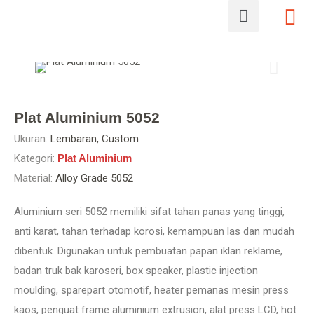
Plat Aluminium 5052
Ukuran:
Lembaran, Custom
Kategori:
Plat Aluminium
Material:
Alloy Grade 5052
Aluminium seri 5052 memiliki sifat tahan panas yang tinggi,
anti karat, tahan terhadap korosi, kemampuan las dan mudah
dibentuk. Digunakan untuk pembuatan papan iklan reklame,
badan truk bak karoseri, box speaker, plastic injection
moulding, sparepart otomotif, heater pemanas mesin press
kaos, penguat frame aluminium extrusion, alat press LCD, hot