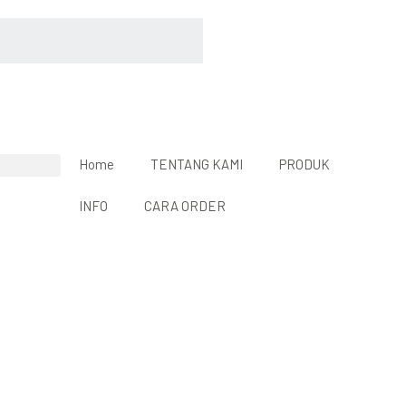
Home
TENTANG KAMI
PRODUK
INFO
CARA ORDER