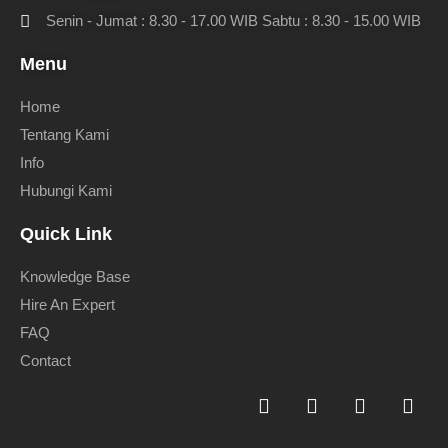
Senin - Jumat : 8.30 - 17.00 WIB Sabtu : 8.30 - 15.00 WIB
Menu
Home
Tentang Kami
Info
Hubungi Kami
Quick Link
Knowledge Base
Hire An Expert
FAQ
Contact