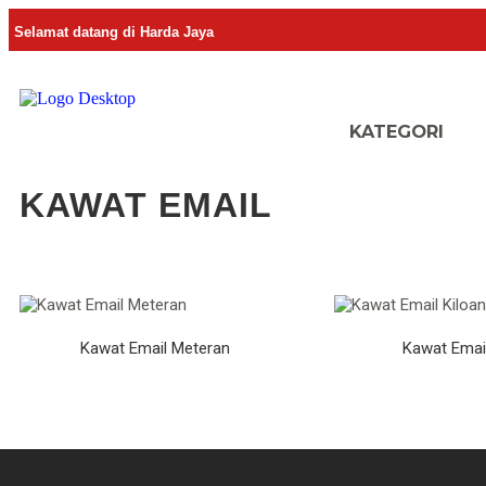
Selamat datang di Harda Jaya
KAWAT EMAIL
Kawat Email Meteran
Kawat Email