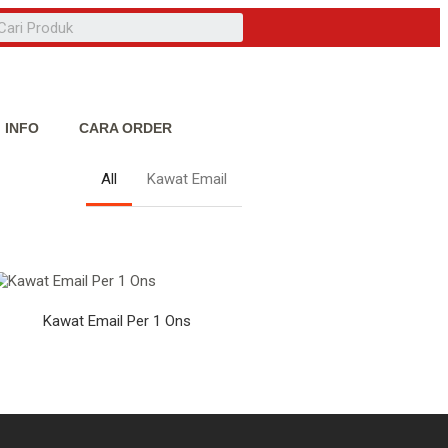
INFO
CARA ORDER
All
Kawat Email
Kawat Email Per 1 Ons