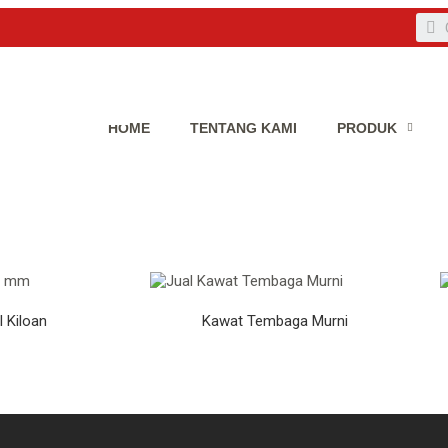
HOME
TENTANG KAMI
PRODUK
 Kiloan
Kawat Tembaga Murni