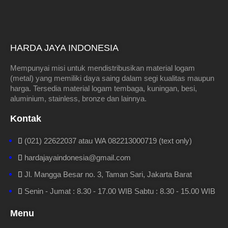
HARDA JAYA INDONESIA
Mempunyai misi untuk mendistribusikan material logam
(metal) yang memiliki daya saing dalam segi kualitas maupun
harga. Tersedia material logam tembaga, kuningan, besi,
aluminium, stainless, bronze dan lainnya.
Kontak
(021) 22622037 atau WA 082213000719 (text only)
hardajayaindonesia@gmail.com
Jl. Mangga Besar no. 3, Taman Sari, Jakarta Barat
Senin - Jumat : 8.30 - 17.00 WIB Sabtu : 8.30 - 15.00 WIB
Menu