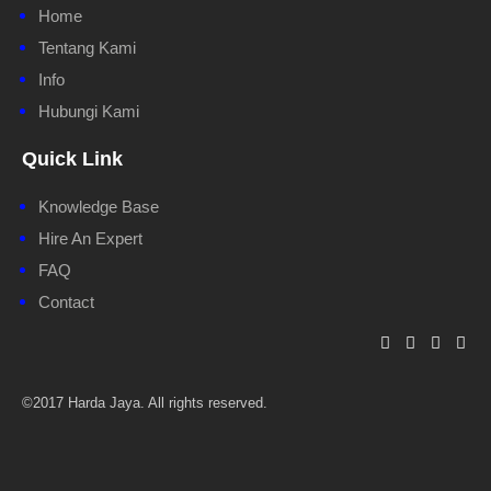
Home
Tentang Kami
Info
Hubungi Kami
Quick Link
Knowledge Base
Hire An Expert
FAQ
Contact
©2017 Harda Jaya. All rights reserved.