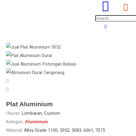
Plat Aluminium
Ukuran:
Lembaran, Custom
Kategori:
Aluminium
Material:
Alloy Grade 1100, 5052, 5083, 6061, 7075