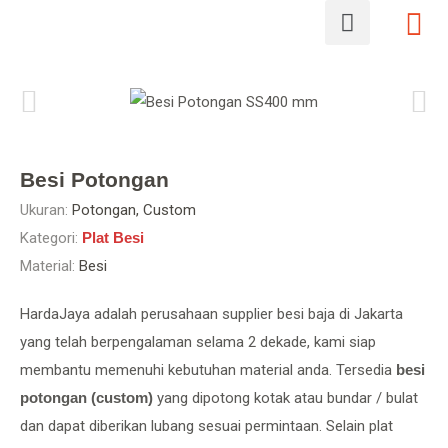
Besi Potongan
Ukuran:
Potongan, Custom
Kategori:
Plat Besi
Material:
Besi
HardaJaya adalah perusahaan supplier besi baja di Jakarta
yang telah berpengalaman selama 2 dekade, kami siap
membantu memenuhi kebutuhan material anda. Tersedia
besi
potongan (custom)
yang dipotong kotak atau bundar / bulat
dan dapat diberikan lubang sesuai permintaan. Selain plat