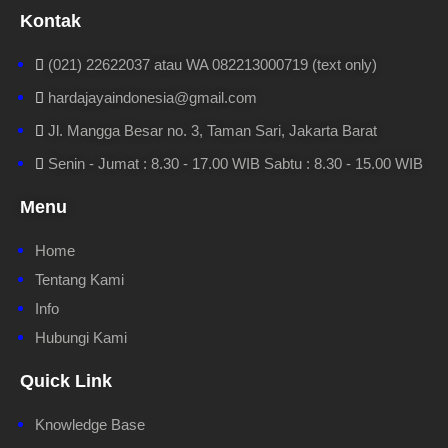
Kontak
(021) 22622037 atau WA 082213000719 (text only)
hardajayaindonesia@gmail.com
Jl. Mangga Besar no. 3, Taman Sari, Jakarta Barat
Senin - Jumat : 8.30 - 17.00 WIB Sabtu : 8.30 - 15.00 WIB
Menu
Home
Tentang Kami
Info
Hubungi Kami
Quick Link
Knowledge Base