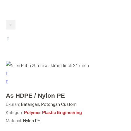
As HDPE / Nylon PE
Ukuran:
Batangan, Potongan Custom
Kategori:
Polymer Plastic Engineering
Material:
Nylon PE